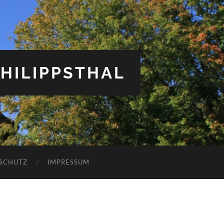
HILIPPSTHAL
SCHUTZ
IMPRESSUM