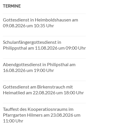
TERMINE
Gottesdienst in Heimboldshausen am
09.08.2026 um 10:35 Uhr
Schulanfängergottesdienst in
Philippsthal am 11.08.2026 um 09:00 Uhr
Abendgottesdienst in Philipsthal am
16.08.2026 um 19:00 Uhr
Gottesdienst am Birkenstrauch mit
Heimatlied am 22.08.2026 um 18:00 Uhr
Tauffest des Kooperatiosnraums im
Pfarrgarten Hilmers am 23.08.2026 um
11:00 Uhr