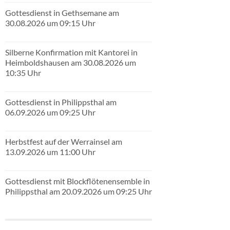
Gottesdienst in Gethsemane am
30.08.2026 um 09:15 Uhr
Silberne Konfirmation mit Kantorei in
Heimboldshausen am 30.08.2026 um
10:35 Uhr
Gottesdienst in Philippsthal am
06.09.2026 um 09:25 Uhr
Herbstfest auf der Werrainsel am
13.09.2026 um 11:00 Uhr
Gottesdienst mit Blockflötenensemble in
Philippsthal am 20.09.2026 um 09:25 Uhr