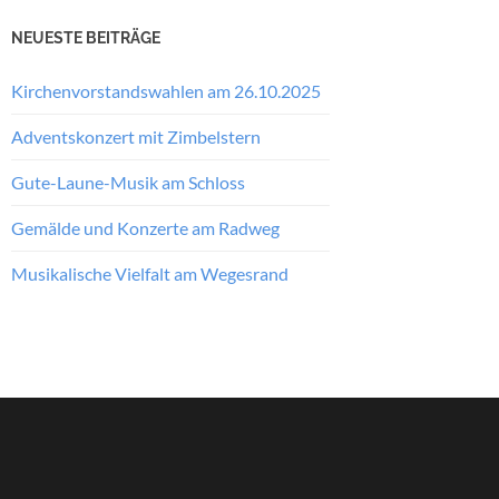
NEUESTE BEITRÄGE
Kirchenvorstandswahlen am 26.10.2025
Adventskonzert mit Zimbelstern
Gute-Laune-Musik am Schloss
Gemälde und Konzerte am Radweg
Musikalische Vielfalt am Wegesrand