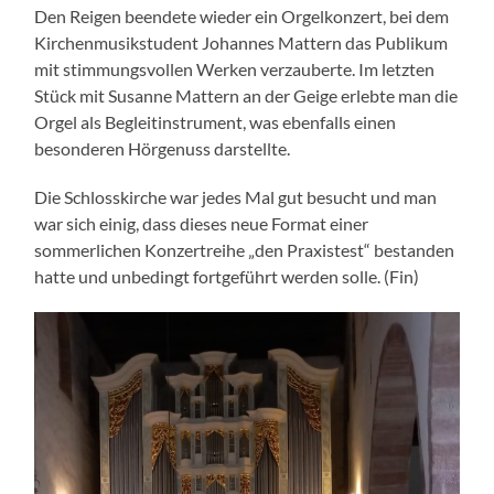
Den Reigen beendete wieder ein Orgelkonzert, bei dem
Kirchenmusikstudent Johannes Mattern das Publikum
mit stimmungsvollen Werken verzauberte. Im letzten
Stück mit Susanne Mattern an der Geige erlebte man die
Orgel als Begleitinstrument, was ebenfalls einen
besonderen Hörgenuss darstellte.
Die Schlosskirche war jedes Mal gut besucht und man
war sich einig, dass dieses neue Format einer
sommerlichen Konzertreihe „den Praxistest“ bestanden
hatte und unbedingt fortgeführt werden solle. (Fin)