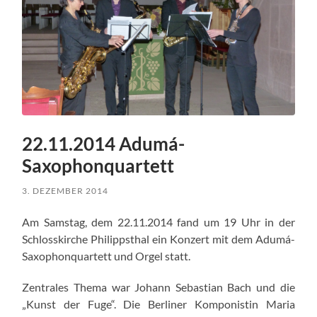
22.11.2014 Adumá-
Saxophonquartett
3. DEZEMBER 2014
Am Samstag, dem 22.11.2014 fand um 19 Uhr in der
Schlosskirche Philippsthal ein Konzert mit dem Adumá-
Saxophonquartett und Orgel statt.
Zentrales Thema war Johann Sebastian Bach und die
„Kunst der Fuge“. Die Berliner Komponistin Maria