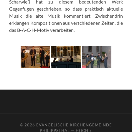
Scharwieß hat zu diesem bedeutenden Werk
Gegenfugen geschrieben, so dass praktisch aktuelle
Musik die alte Musik kommentiert. Zwischendrin
erklangen Kompositionen aus verschiedenen Zeiten, die
das B-A-C-H-Motiv verarbeiten.
© 2026
EVANGELISCHE KIRCHENGEMEINDE
PHILIPPSTHAL
—
HOCH ↑