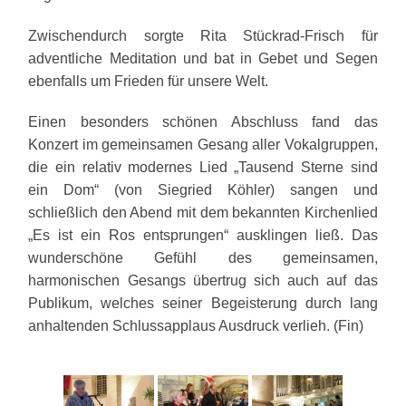
Zwischendurch sorgte Rita Stückrad-Frisch für
adventliche Meditation und bat in Gebet und Segen
ebenfalls um Frieden für unsere Welt.
Einen besonders schönen Abschluss fand das
Konzert im gemeinsamen Gesang aller Vokalgruppen,
die ein relativ modernes Lied „Tausend Sterne sind
ein Dom“ (von Siegried Köhler) sangen und
schließlich den Abend mit dem bekannten Kirchenlied
„Es ist ein Ros entsprungen“ ausklingen ließ. Das
wunderschöne Gefühl des gemeinsamen,
harmonischen Gesangs übertrug sich auch auf das
Publikum, welches seiner Begeisterung durch lang
anhaltenden Schlussapplaus Ausdruck verlieh. (Fin)