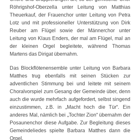
Röhrigshof-Oberzella unter Leitung von Matthias
Theuerkauf, der Frauenchor unter Leitung von Petra
Lotz und mit professioneller Unterstützung von Dirk
Reuber am Flügel sowie der Männerchor unter
Leitung von Klaus Enders, der mal am Flügel, mal an
der kleinen Orgel begleitete, während Thomas
Martens das Dirigat übernahm.
Das Blockflötenensemble unter Leitung von Barbara
Matthes trug ebenfalls mit seinen Stücken zur
adventlichen Stimmung bei und leitete mit seinem
Choralvorspiel zum Gesang der Gemeinde über, denn
auch die wurde mehrfach aufgefordert, selbst singend
einzustimmen, z.B. in „Macht hoch die Tür“. Ein
anderes Mal, nämlich bei „Tochter Zion“ übernahm der
Posaunenchor diese Aufgabe. Zur Begleitung dieses
Gemeindeliedes spielte Barbara Matthes dann die
Orgel.