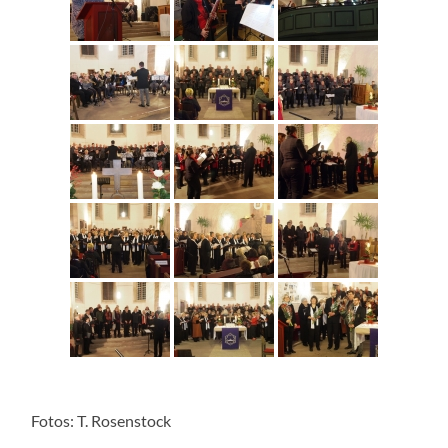
Fotos: T. Rosenstock