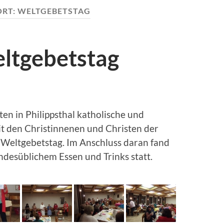
RT:
WELTGEBETSTAG
ltgebetstag
en in Philippsthal katholische und
t den Christinnenen und Christen der
Weltgebetstag. Im Anschluss daran fand
ndesüblichem Essen und Trinks statt.