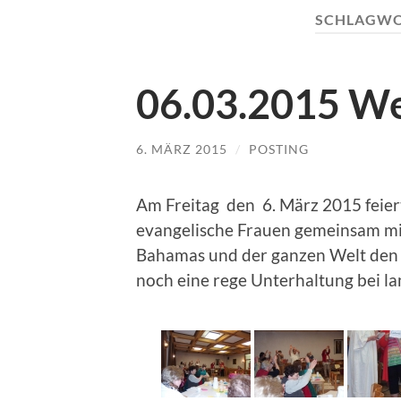
SCHLAGWO
06.03.2015 We
6. MÄRZ 2015
/
POSTING
Am Freitag den 6. März 2015 feiert
evangelische Frauen gemeinsam mi
Bahamas und der ganzen Welt den 
noch eine rege Unterhaltung bei la