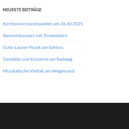
NEUESTE BEITRÄGE
Kirchenvorstandswahlen am 26.10.2025
Adventskonzert mit Zimbelstern
Gute-Laune-Musik am Schloss
Gemälde und Konzerte am Radweg
Musikalische Vielfalt am Wegesrand