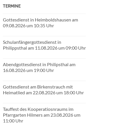
TERMINE
Gottesdienst in Heimboldshausen am
09.08.2026 um 10:35 Uhr
Schulanfängergottesdienst in
Philippsthal am 11.08.2026 um 09:00 Uhr
Abendgottesdienst in Philipsthal am
16.08.2026 um 19:00 Uhr
Gottesdienst am Birkenstrauch mit
Heimatlied am 22.08.2026 um 18:00 Uhr
Tauffest des Kooperatiosnraums im
Pfarrgarten Hilmers am 23.08.2026 um
11:00 Uhr