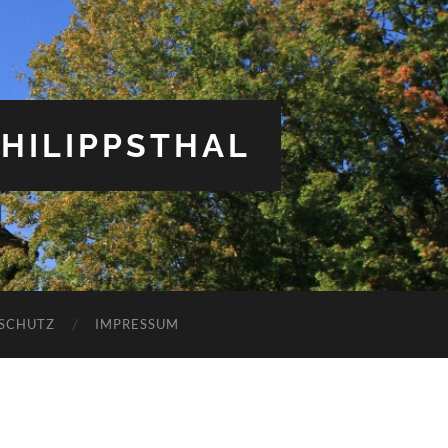
HILIPPSTHAL
SCHUTZ
IMPRESSUM