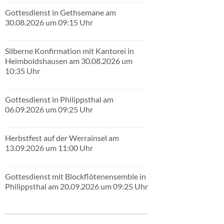
Gottesdienst in Gethsemane am
30.08.2026 um 09:15 Uhr
Silberne Konfirmation mit Kantorei in
Heimboldshausen am 30.08.2026 um
10:35 Uhr
Gottesdienst in Philippsthal am
06.09.2026 um 09:25 Uhr
Herbstfest auf der Werrainsel am
13.09.2026 um 11:00 Uhr
Gottesdienst mit Blockflötenensemble in
Philippsthal am 20.09.2026 um 09:25 Uhr