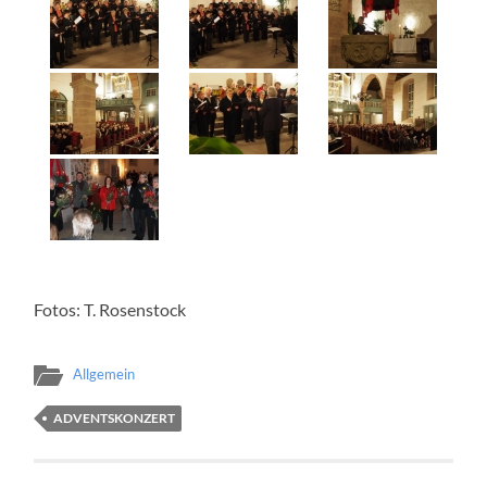
Fotos: T. Rosenstock
Allgemein
ADVENTSKONZERT