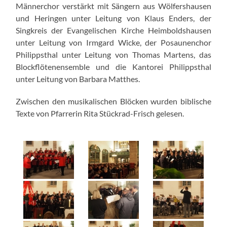
Männerchor verstärkt mit Sängern aus Wölfershausen
und Heringen unter Leitung von Klaus Enders, der
Singkreis der Evangelischen Kirche Heimboldshausen
unter Leitung von Irmgard Wicke, der Posaunenchor
Philippsthal unter Leitung von Thomas Martens, das
Blockflötenensemble und die Kantorei Philippsthal
unter Leitung von Barbara Matthes.
Zwischen den musikalischen Blöcken wurden biblische
Texte von Pfarrerin Rita Stückrad-Frisch gelesen.