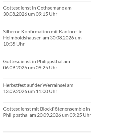
Gottesdienst in Gethsemane am
30.08.2026 um 09:15 Uhr
Silberne Konfirmation mit Kantorei in
Heimboldshausen am 30.08.2026 um
10:35 Uhr
Gottesdienst in Philippsthal am
06.09.2026 um 09:25 Uhr
Herbstfest auf der Werrainsel am
13.09.2026 um 11:00 Uhr
Gottesdienst mit Blockflötenensemble in
Philippsthal am 20.09.2026 um 09:25 Uhr