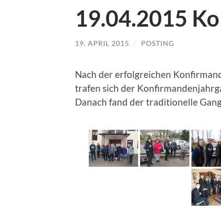
19.04.2015 Ko
19. APRIL 2015
/
POSTING
Nach der erfolgreichen Konfirman
trafen sich der Konfirmandenjahrga
Danach fand der traditionelle Gang 