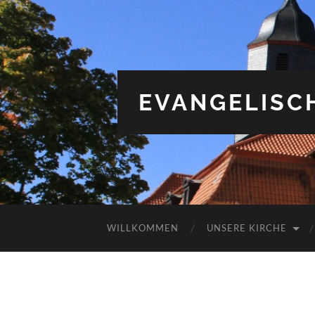
EVANGELISC
WILLKOMMEN
UNSERE KIRCHE