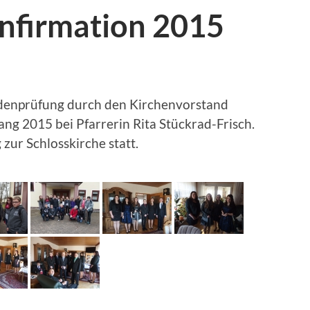
nfirmation 2015
denprüfung durch den Kirchenvorstand
ng 2015 bei Pfarrerin Rita Stückrad-Frisch.
zur Schlosskirche statt.