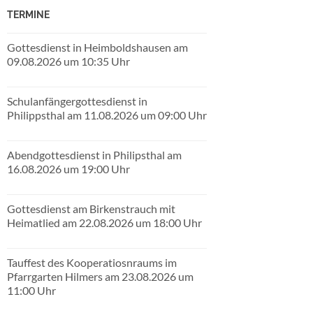
TERMINE
Gottesdienst in Heimboldshausen am
09.08.2026 um 10:35 Uhr
Schulanfängergottesdienst in
Philippsthal am 11.08.2026 um 09:00 Uhr
Abendgottesdienst in Philipsthal am
16.08.2026 um 19:00 Uhr
Gottesdienst am Birkenstrauch mit
Heimatlied am 22.08.2026 um 18:00 Uhr
Tauffest des Kooperatiosnraums im
Pfarrgarten Hilmers am 23.08.2026 um
11:00 Uhr