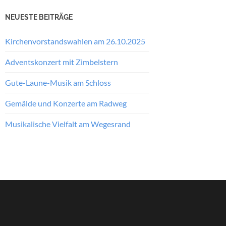
NEUESTE BEITRÄGE
Kirchenvorstandswahlen am 26.10.2025
Adventskonzert mit Zimbelstern
Gute-Laune-Musik am Schloss
Gemälde und Konzerte am Radweg
Musikalische Vielfalt am Wegesrand