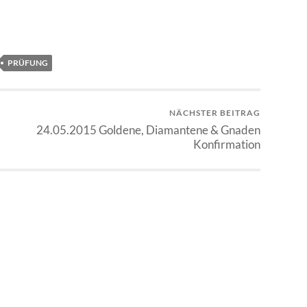
PRÜFUNG
NÄCHSTER BEITRAG
24.05.2015 Goldene, Diamantene & Gnaden
Konfirmation