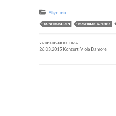
Allgemein
KONFIRMANDEN
KONFIRMATION 2015
VORHERIGER BEITRAG
26.03.2015 Konzert: Viola Damore