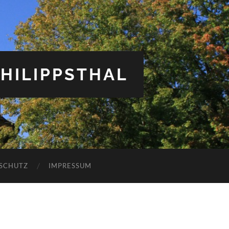
HILIPPSTHAL
SCHUTZ
IMPRESSUM