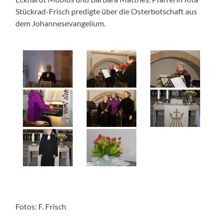
Stückrad-Frisch predigte über die Osterbotschaft aus
dem Johannesevangelium.
Fotos: F. Frisch