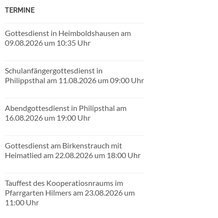
TERMINE
Gottesdienst in Heimboldshausen am
09.08.2026 um 10:35 Uhr
Schulanfängergottesdienst in
Philippsthal am 11.08.2026 um 09:00 Uhr
Abendgottesdienst in Philipsthal am
16.08.2026 um 19:00 Uhr
Gottesdienst am Birkenstrauch mit
Heimatlied am 22.08.2026 um 18:00 Uhr
Tauffest des Kooperatiosnraums im
Pfarrgarten Hilmers am 23.08.2026 um
11:00 Uhr