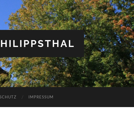
HILIPPSTHAL
SCHUTZ
IMPRESSUM