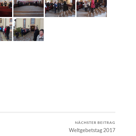
NÄCHSTER BEITRAG
Weltgebetstag 2017