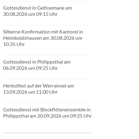
Gottesdienst in Gethsemane am
30.08.2026 um 09:15 Uhr
Silberne Konfirmation mit Kantorei in
Heimboldshausen am 30.08.2026 um
10:35 Uhr
Gottesdienst in Philippsthal am
06.09.2026 um 09:25 Uhr
Herbstfest auf der Werrainsel am
13.09.2026 um 11:00 Uhr
Gottesdienst mit Blockflötenensemble in
Philippsthal am 20.09.2026 um 09:25 Uhr