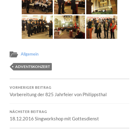
Allgemein
ADVENTSKONZERT
VORHERIGER BEITRAG
Vorbereitung der 825 Jahrfeier von Philippsthal
NÄCHSTER BEITRAG
18.12.2016 Singworkshop mit Gottesdienst