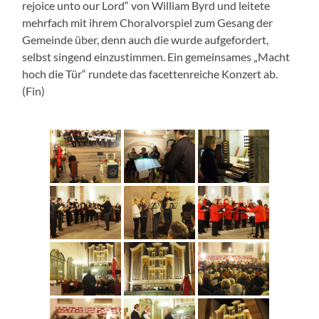
rejoice unto our Lord“ von William Byrd und leitete
mehrfach mit ihrem Choralvorspiel zum Gesang der
Gemeinde über, denn auch die wurde aufgefordert,
selbst singend einzustimmen. Ein gemeinsames „Macht
hoch die Tür“ rundete das facettenreiche Konzert ab.
(Fin)