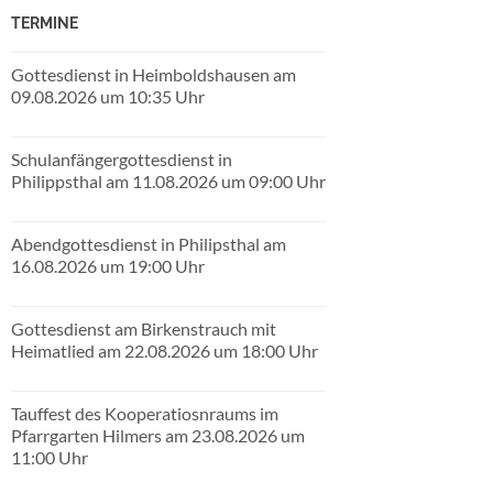
TERMINE
Gottesdienst in Heimboldshausen am
09.08.2026 um 10:35 Uhr
Schulanfängergottesdienst in
Philippsthal am 11.08.2026 um 09:00 Uhr
Abendgottesdienst in Philipsthal am
16.08.2026 um 19:00 Uhr
Gottesdienst am Birkenstrauch mit
Heimatlied am 22.08.2026 um 18:00 Uhr
Tauffest des Kooperatiosnraums im
Pfarrgarten Hilmers am 23.08.2026 um
11:00 Uhr