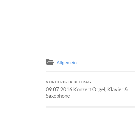
Allgemein
VORHERIGER BEITRAG
09.07.2016 Konzert Orgel, Klavier &
Saxophone