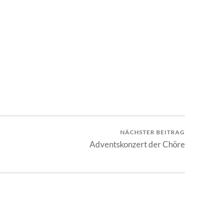
NÄCHSTER BEITRAG
Adventskonzert der Chöre