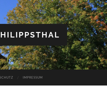
HILIPPSTHAL
SCHUTZ
IMPRESSUM