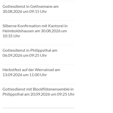
Gottesdienst in Gethsemane am
30.08.2026 um 09:15 Uhr
Silberne Konfirmation mit Kantorei in
Heimboldshausen am 30.08.2026 um
10:35 Uhr
Gottesdienst in Philippsthal am
06.09.2026 um 09:25 Uhr
Herbstfest auf der Werrainsel am
13.09.2026 um 11:00 Uhr
Gottesdienst mit Blockflötenensemble in
Philippsthal am 20.09.2026 um 09:25 Uhr