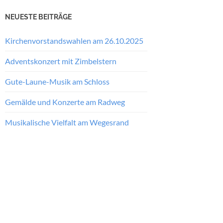
NEUESTE BEITRÄGE
Kirchenvorstandswahlen am 26.10.2025
Adventskonzert mit Zimbelstern
Gute-Laune-Musik am Schloss
Gemälde und Konzerte am Radweg
Musikalische Vielfalt am Wegesrand